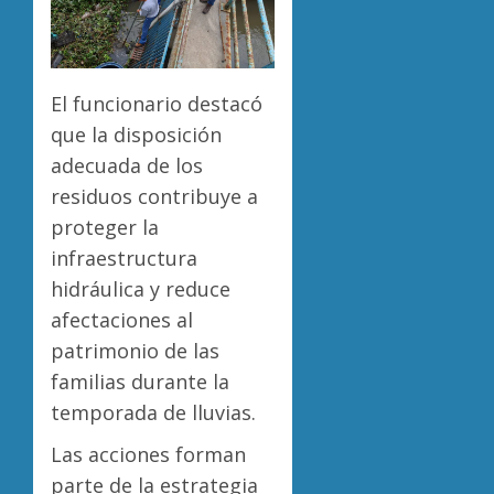
El funcionario destacó
que la disposición
adecuada de los
residuos contribuye a
proteger la
infraestructura
hidráulica y reduce
afectaciones al
patrimonio de las
familias durante la
temporada de lluvias.
Las acciones forman
parte de la estrategia