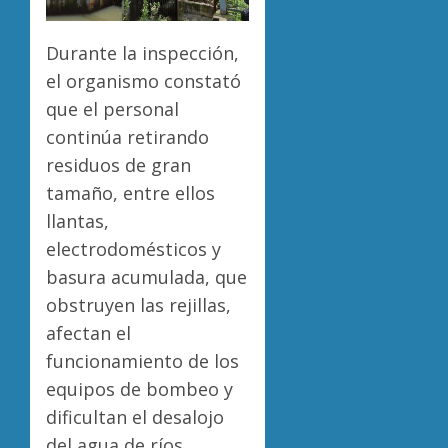
Durante la inspección,
el organismo constató
que el personal
continúa retirando
residuos de gran
tamaño, entre ellos
llantas,
electrodomésticos y
basura acumulada, que
obstruyen las rejillas,
afectan el
funcionamiento de los
equipos de bombeo y
dificultan el desalojo
del agua de ríos,