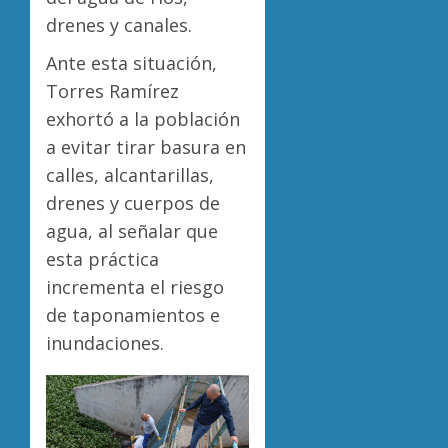
drenes y canales.
Ante esta situación,
Torres Ramírez
exhortó a la población
a evitar tirar basura en
calles, alcantarillas,
drenes y cuerpos de
agua, al señalar que
esta práctica
incrementa el riesgo
de taponamientos e
inundaciones.