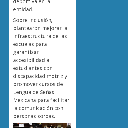
deportiva en la
entidad.
Sobre inclusión,
plantearon mejorar la
infraestructura de las
escuelas para
garantizar
accesibilidad a
estudiantes con
discapacidad motriz y
promover cursos de
Lengua de Señas
Mexicana para facilitar
la comunicación con
personas sordas.