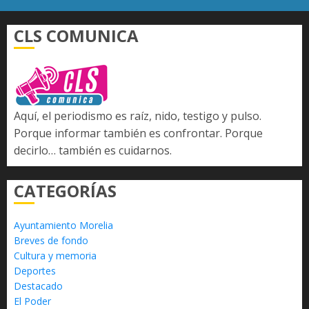
CLS COMUNICA
Aquí, el periodismo es raíz, nido, testigo y pulso.
Porque informar también es confrontar. Porque
decirlo… también es cuidarnos.
CATEGORÍAS
Ayuntamiento Morelia
Breves de fondo
Cultura y memoria
Deportes
Destacado
El Poder