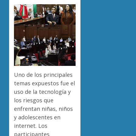
Uno de los principales
temas expuestos fue el
uso de la tecnología y
los riesgos que
enfrentan niñas, niños
y adolescentes en
internet. Los
participantes