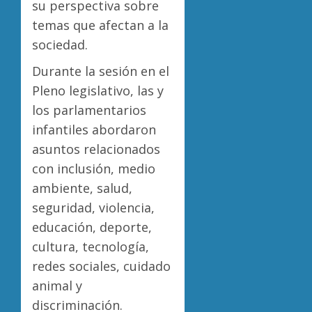
su perspectiva sobre
temas que afectan a la
sociedad.
Durante la sesión en el
Pleno legislativo, las y
los parlamentarios
infantiles abordaron
asuntos relacionados
con inclusión, medio
ambiente, salud,
seguridad, violencia,
educación, deporte,
cultura, tecnología,
redes sociales, cuidado
animal y
discriminación.