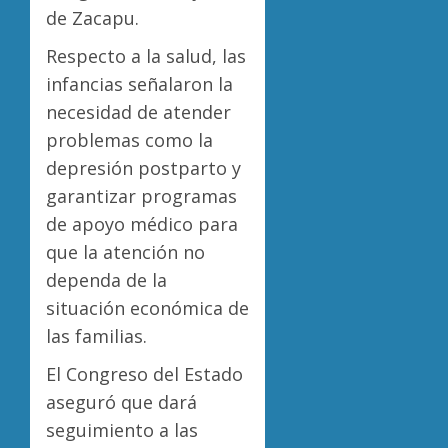
de Zacapu.
Respecto a la salud, las
infancias señalaron la
necesidad de atender
problemas como la
depresión postparto y
garantizar programas
de apoyo médico para
que la atención no
dependa de la
situación económica de
las familias.
El Congreso del Estado
aseguró que dará
seguimiento a las