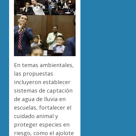
En temas ambientales,
las propuestas
incluyeron establecer
sistemas de captación
de agua de lluvia en
escuelas, fortalecer el
cuidado animal y
proteger especies en
riesgo, como el ajolote