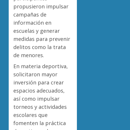
propusieron impulsar
campañas de
información en
escuelas y generar
medidas para prevenir
delitos como la trata
de menores.
En materia deportiva,
solicitaron mayor
inversión para crear
espacios adecuados,
así como impulsar
torneos y actividades
escolares que
fomenten la práctica