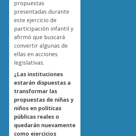
propuestas
presentadas durante
este ejercicio de
participación infantil y
afirmó que buscará
convertir algunas de
ellas en acciones
legislativas.
¿Las instituciones
estarán dispuestas a
transformar las
propuestas de niñas y
niños en políticas
públicas reales o
quedarán nuevamente
como ejercicios