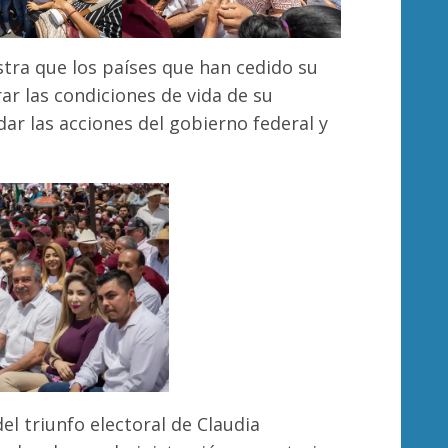
tra que los países que han cedido su
r las condiciones de vida de su
dar las acciones del gobierno federal y
el triunfo electoral de Claudia