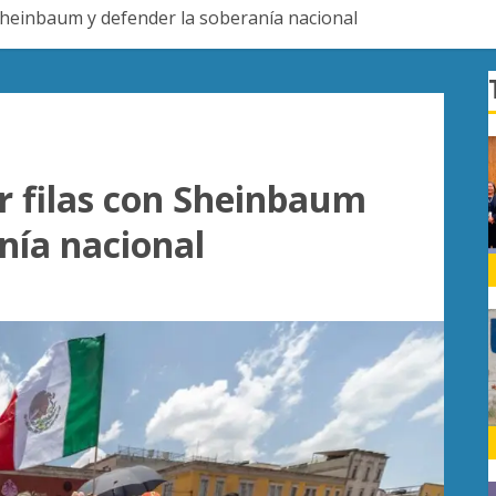
 Sheinbaum y defender la soberanía nacional
r filas con Sheinbaum
nía nacional