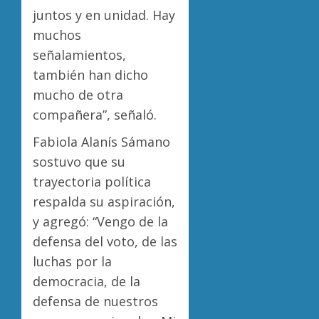
juntos y en unidad. Hay
muchos
señalamientos,
también han dicho
mucho de otra
compañera”, señaló.
Fabiola Alanís Sámano
sostuvo que su
trayectoria política
respalda su aspiración,
y agregó: “Vengo de la
defensa del voto, de las
luchas por la
democracia, de la
defensa de nuestros