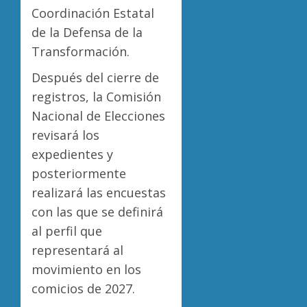
Coordinación Estatal
de la Defensa de la
Transformación.
Después del cierre de
registros, la Comisión
Nacional de Elecciones
revisará los
expedientes y
posteriormente
realizará las encuestas
con las que se definirá
al perfil que
representará al
movimiento en los
comicios de 2027.