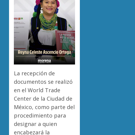
La recepción de
documentos se realizó
en el World Trade
Center de la Ciudad de
México, como parte del
procedimiento para
designar a quien
encabezará la