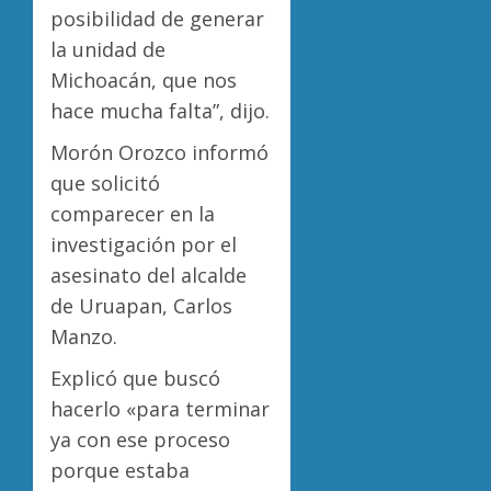
posibilidad de generar
la unidad de
Michoacán, que nos
hace mucha falta”, dijo.
Morón Orozco informó
que solicitó
comparecer en la
investigación por el
asesinato del alcalde
de Uruapan, Carlos
Manzo.
Explicó que buscó
hacerlo «para terminar
ya con ese proceso
porque estaba