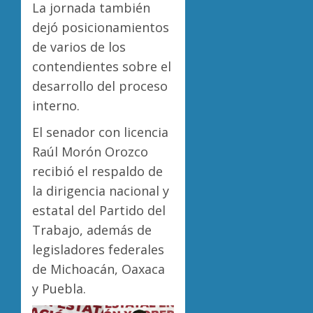
La jornada también
dejó posicionamientos
de varios de los
contendientes sobre el
desarrollo del proceso
interno.
El senador con licencia
Raúl Morón Orozco
recibió el respaldo de
la dirigencia nacional y
estatal del Partido del
Trabajo, además de
legisladores federales
de Michoacán, Oaxaca
y Puebla.