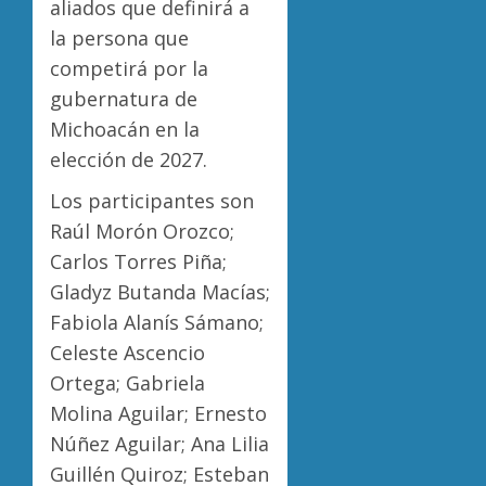
aliados que definirá a
la persona que
competirá por la
gubernatura de
Michoacán en la
elección de 2027.
Los participantes son
Raúl Morón Orozco;
Carlos Torres Piña;
Gladyz Butanda Macías;
Fabiola Alanís Sámano;
Celeste Ascencio
Ortega; Gabriela
Molina Aguilar; Ernesto
Núñez Aguilar; Ana Lilia
Guillén Quiroz; Esteban