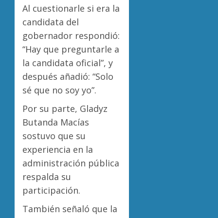
Al cuestionarle si era la
candidata del
gobernador respondió:
“Hay que preguntarle a
la candidata oficial”, y
después añadió: “Solo
sé que no soy yo”.
Por su parte, Gladyz
Butanda Macías
sostuvo que su
experiencia en la
administración pública
respalda su
participación.
También señaló que la