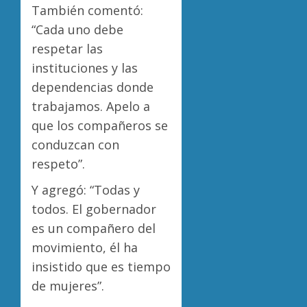
También comentó:
“Cada uno debe
respetar las
instituciones y las
dependencias donde
trabajamos. Apelo a
que los compañeros se
conduzcan con
respeto”.
Y agregó: “Todas y
todos. El gobernador
es un compañero del
movimiento, él ha
insistido que es tiempo
de mujeres”.