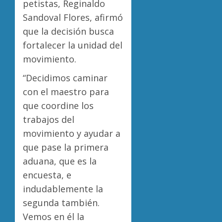
petistas, Reginaldo
Sandoval Flores, afirmó
que la decisión busca
fortalecer la unidad del
movimiento.
“Decidimos caminar
con el maestro para
que coordine los
trabajos del
movimiento y ayudar a
que pase la primera
aduana, que es la
encuesta, e
indudablemente la
segunda también.
Vemos en él la