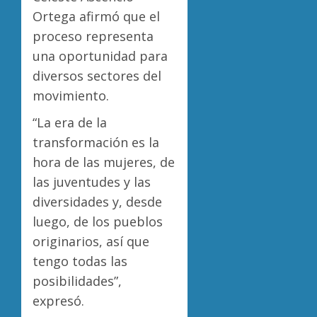
Ortega afirmó que el
proceso representa
una oportunidad para
diversos sectores del
movimiento.
“La era de la
transformación es la
hora de las mujeres, de
las juventudes y las
diversidades y, desde
luego, de los pueblos
originarios, así que
tengo todas las
posibilidades”,
expresó.