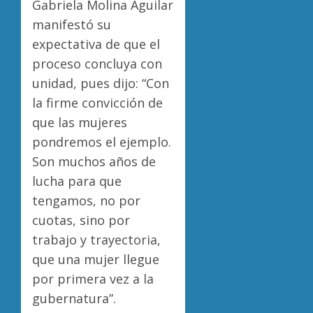
Gabriela Molina Aguilar
manifestó su
expectativa de que el
proceso concluya con
unidad, pues dijo: “Con
la firme convicción de
que las mujeres
pondremos el ejemplo.
Son muchos años de
lucha para que
tengamos, no por
cuotas, sino por
trabajo y trayectoria,
que una mujer llegue
por primera vez a la
gubernatura”.