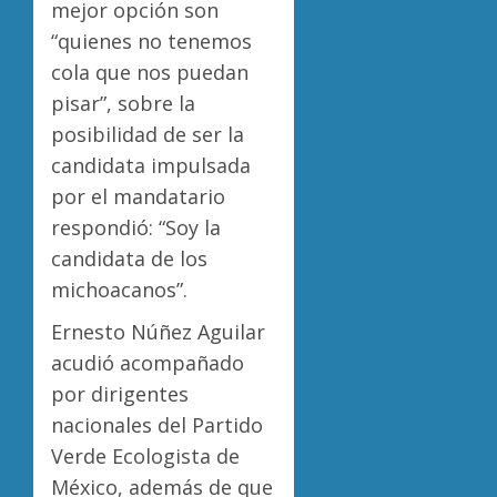
mejor opción son
“quienes no tenemos
cola que nos puedan
pisar”, sobre la
posibilidad de ser la
candidata impulsada
por el mandatario
respondió: “Soy la
candidata de los
michoacanos”.
Ernesto Núñez Aguilar
acudió acompañado
por dirigentes
nacionales del Partido
Verde Ecologista de
México, además de que