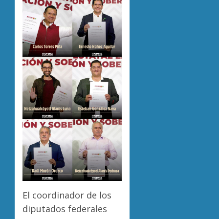
El coordinador de los
diputados federales