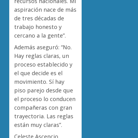
recursos nacionales. Mi
aspiración nace de más
de tres décadas de
trabajo honesto y
cercano a la gente”.
Además aseguró: “No.
Hay reglas claras, un
proceso establecido y
el que decide es el
movimiento. Sí hay
piso parejo desde que
el proceso lo conducen
compañeras con gran
trayectoria. Las reglas
están muy claras”.
Celeste Ascencio