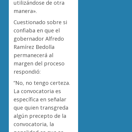
utilizándose de otra
manera».
Cuestionado sobre si
confiaba en que el
gobernador Alfredo
Ramírez Bedolla
permanecerá al
margen del proceso
respondió:
“No, no tengo certeza.
La convocatoria es
específica en señalar
que quien transgreda
algún precepto de la
convocatoria, la