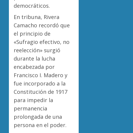
democráticos.
En tribuna, Rivera
Camacho recordó que
el principio de
«Sufragio efectivo, no
reelección» surgió
durante la lucha
encabezada por
Francisco I. Madero y
fue incorporado a la
Constitución de 1917
para impedir la
permanencia
prolongada de una
persona en el poder.