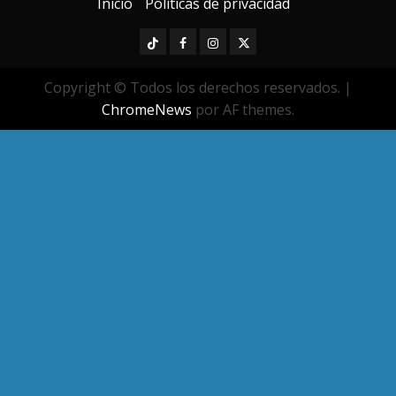
Inicio
Políticas de privacidad
TikTok
Facebook
Instagram
Twitter
Copyright © Todos los derechos reservados.
|
ChromeNews
por AF themes.