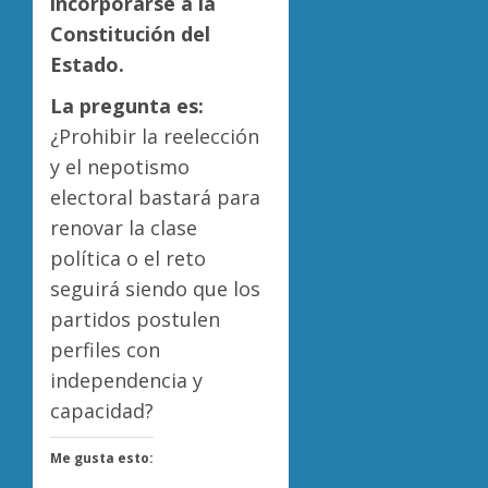
incorporarse a la
Constitución del
Estado.
La pregunta es:
¿Prohibir la reelección
y el nepotismo
electoral bastará para
renovar la clase
política o el reto
seguirá siendo que los
partidos postulen
perfiles con
independencia y
capacidad?
Me gusta esto: