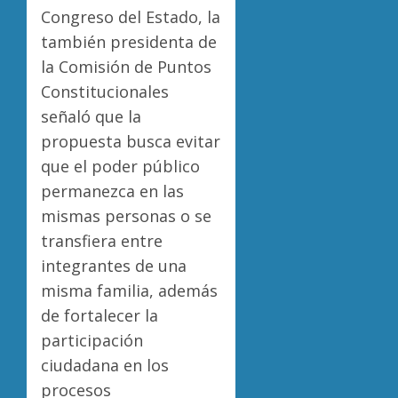
Congreso del Estado, la
también presidenta de
la Comisión de Puntos
Constitucionales
señaló que la
propuesta busca evitar
que el poder público
permanezca en las
mismas personas o se
transfiera entre
integrantes de una
misma familia, además
de fortalecer la
participación
ciudadana en los
procesos