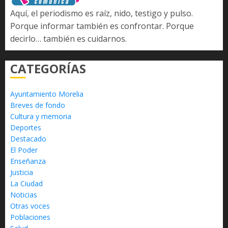
Aquí, el periodismo es raíz, nido, testigo y pulso.
Porque informar también es confrontar. Porque
decirlo… también es cuidarnos.
CATEGORÍAS
Ayuntamiento Morelia
Breves de fondo
Cultura y memoria
Deportes
Destacado
El Poder
Enseñanza
Justicia
La Ciudad
Noticias
Otras voces
Poblaciones