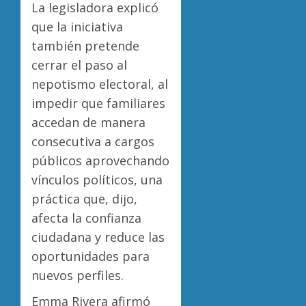
La legisladora explicó
que la iniciativa
también pretende
cerrar el paso al
nepotismo electoral, al
impedir que familiares
accedan de manera
consecutiva a cargos
públicos aprovechando
vínculos políticos, una
práctica que, dijo,
afecta la confianza
ciudadana y reduce las
oportunidades para
nuevos perfiles.
Emma Rivera afirmó