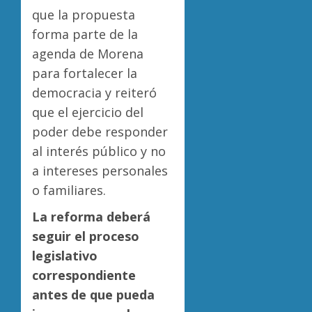
que la propuesta
forma parte de la
agenda de Morena
para fortalecer la
democracia y reiteró
que el ejercicio del
poder debe responder
al interés público y no
a intereses personales
o familiares.
La reforma deberá
seguir el proceso
legislativo
correspondiente
antes de que pueda