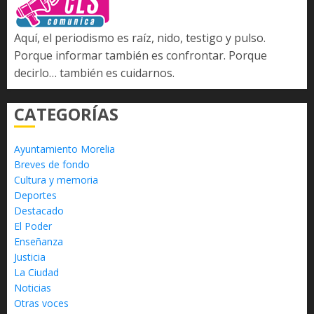
Aquí, el periodismo es raíz, nido, testigo y pulso.
Porque informar también es confrontar. Porque
decirlo… también es cuidarnos.
CATEGORÍAS
Ayuntamiento Morelia
Breves de fondo
Cultura y memoria
Deportes
Destacado
El Poder
Enseñanza
Justicia
La Ciudad
Noticias
Otras voces