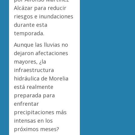
Alcázar para reducir
riesgos e inundaciones
durante esta
temporada.
Aunque las lluvias no
dejaron afectaciones
mayores, ¿la
infraestructura
hidráulica de Morelia
está realmente
preparada para
enfrentar
precipitaciones más
intensas en los
próximos meses?