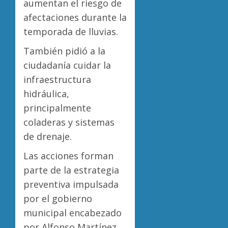
aumentan el riesgo de
afectaciones durante la
temporada de lluvias.
También pidió a la
ciudadanía cuidar la
infraestructura
hidráulica,
principalmente
coladeras y sistemas
de drenaje.
Las acciones forman
parte de la estrategia
preventiva impulsada
por el gobierno
municipal encabezado
por Alfonso Martínez