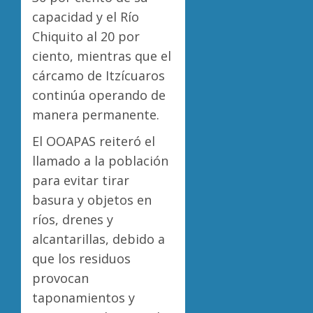
capacidad y el Río
Chiquito al 20 por
ciento, mientras que el
cárcamo de Itzícuaros
continúa operando de
manera permanente.
El OOAPAS reiteró el
llamado a la población
para evitar tirar
basura y objetos en
ríos, drenes y
alcantarillas, debido a
que los residuos
provocan
taponamientos y