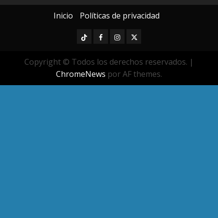
Inicio
Políticas de privacidad
TikTok
Facebook
Instagram
Twitter
Copyright © Todos los derechos reservados.
|
ChromeNews
por AF themes.