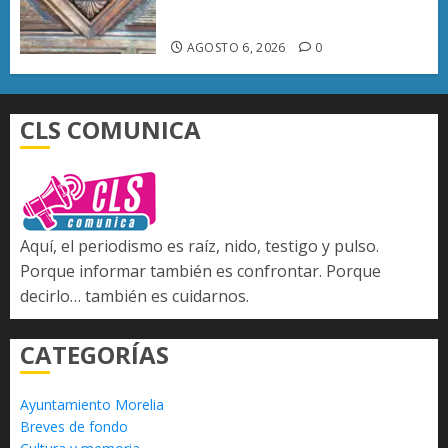
emblemáticos
AGOSTO 6, 2026
0
CLS COMUNICA
Aquí, el periodismo es raíz, nido, testigo y pulso.
Porque informar también es confrontar. Porque
decirlo… también es cuidarnos.
CATEGORÍAS
Ayuntamiento Morelia
Breves de fondo