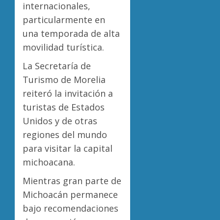
internacionales,
particularmente en
una temporada de alta
movilidad turística.
La Secretaría de
Turismo de Morelia
reiteró la invitación a
turistas de Estados
Unidos y de otras
regiones del mundo
para visitar la capital
michoacana.
Mientras gran parte de
Michoacán permanece
bajo recomendaciones