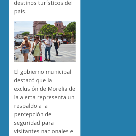
destinos turísticos del
país.
El gobierno municipal
destacó que la
exclusión de Morelia de
la alerta representa un
respaldo a la
percepción de
seguridad para
visitantes nacionales e