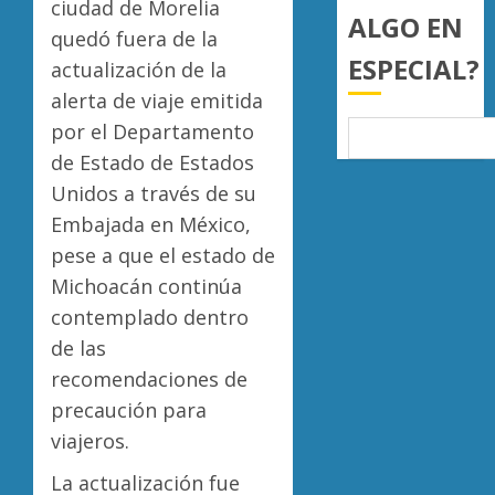
ciudad de Morelia
ALGO EN
0
quedó fuera de la
ESPECIAL?
actualización de la
alerta de viaje emitida
por el Departamento
de Estado de Estados
Unidos a través de su
Embajada en México,
pese a que el estado de
Michoacán continúa
contemplado dentro
de las
recomendaciones de
precaución para
viajeros.
La actualización fue