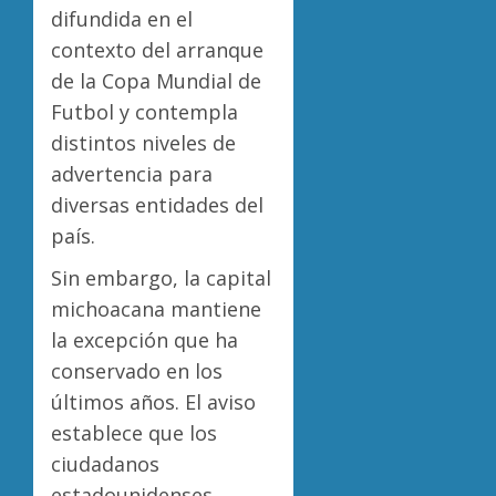
difundida en el
contexto del arranque
de la Copa Mundial de
Futbol y contempla
distintos niveles de
advertencia para
diversas entidades del
país.
Sin embargo, la capital
michoacana mantiene
la excepción que ha
conservado en los
últimos años. El aviso
establece que los
ciudadanos
estadounidenses