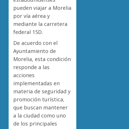
pueden viajar a Morelia
por vía aérea y
mediante la carretera
federal 15D.
De acuerdo con el
Ayuntamiento de
Morelia, esta condición
responde a las
acciones
implementadas en
materia de seguridad y
promoción turística,
que buscan mantener
a la ciudad como uno
de los principales