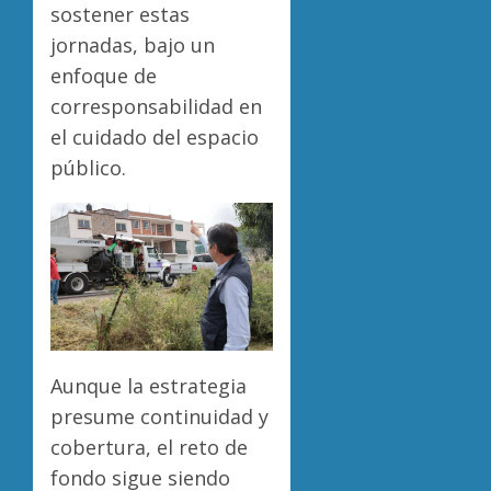
sostener estas
jornadas, bajo un
enfoque de
corresponsabilidad en
el cuidado del espacio
público.
Aunque la estrategia
presume continuidad y
cobertura, el reto de
fondo sigue siendo