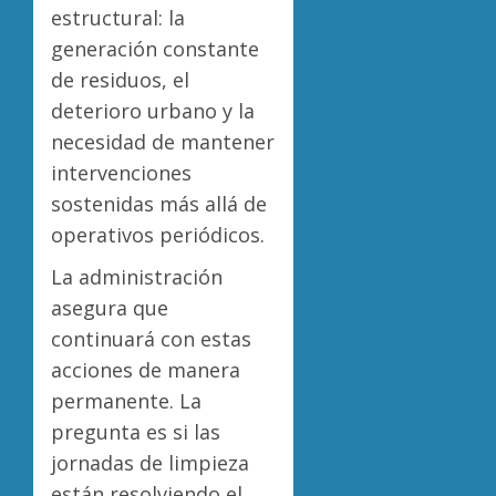
estructural: la
generación constante
de residuos, el
deterioro urbano y la
necesidad de mantener
intervenciones
sostenidas más allá de
operativos periódicos.
La administración
asegura que
continuará con estas
acciones de manera
permanente. La
pregunta es si las
jornadas de limpieza
están resolviendo el