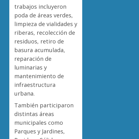
trabajos incluyeron
poda de áreas verdes,
limpieza de vialidades y
riberas, recolección de
residuos, retiro de
basura acumulada,
reparación de
luminarias y
mantenimiento de
infraestructura
urbana.
También participaron
distintas áreas
municipales como
Parques y Jardines,