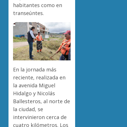
habitantes como en
transeúntes.
En la jornada más
reciente, realizada en
la avenida Miguel
Hidalgo y Nicolás
Ballesteros, al norte de
la ciudad, se
intervinieron cerca de
cuatro kilómetros. Los