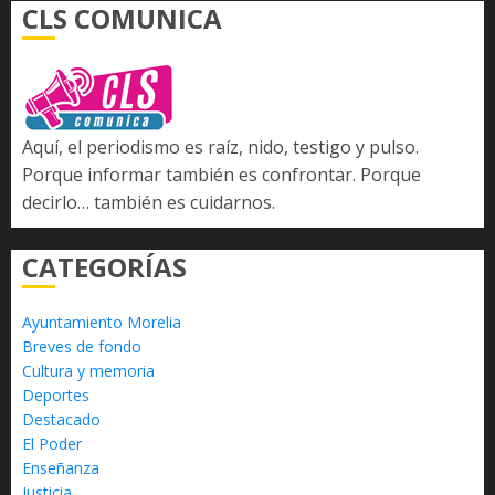
CLS COMUNICA
Aquí, el periodismo es raíz, nido, testigo y pulso.
Porque informar también es confrontar. Porque
decirlo… también es cuidarnos.
CATEGORÍAS
Ayuntamiento Morelia
Breves de fondo
Cultura y memoria
Deportes
Destacado
El Poder
Enseñanza
Justicia