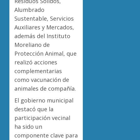
Residuos Sólidos,
Alumbrado
Sustentable, Servicios
Auxiliares y Mercados,
además del Instituto
Moreliano de
Protección Animal, que
realizó acciones
complementarias
como vacunación de
animales de compañía.
El gobierno municipal
destacó que la
participación vecinal
ha sido un
componente clave para