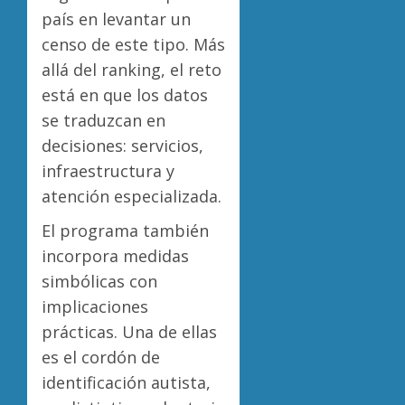
país en levantar un
censo de este tipo. Más
allá del ranking, el reto
está en que los datos
se traduzcan en
decisiones: servicios,
infraestructura y
atención especializada.
El programa también
incorpora medidas
simbólicas con
implicaciones
prácticas. Una de ellas
es el cordón de
identificación autista,