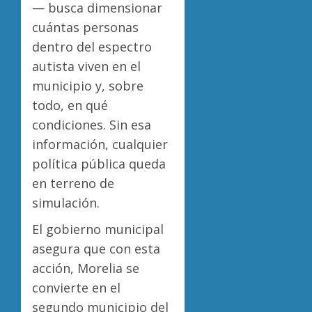
— busca dimensionar
cuántas personas
dentro del espectro
autista viven en el
municipio y, sobre
todo, en qué
condiciones. Sin esa
información, cualquier
política pública queda
en terreno de
simulación.
El gobierno municipal
asegura que con esta
acción, Morelia se
convierte en el
segundo municipio del