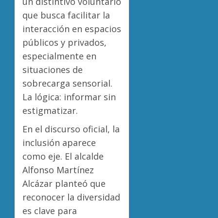
un distintivo voluntario
que busca facilitar la
interacción en espacios
públicos y privados,
especialmente en
situaciones de
sobrecarga sensorial.
La lógica: informar sin
estigmatizar.
En el discurso oficial, la
inclusión aparece
como eje. El alcalde
Alfonso Martínez
Alcázar planteó que
reconocer la diversidad
es clave para