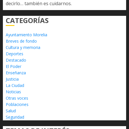
decirlo… también es cuidarnos.
CATEGORÍAS
Ayuntamiento Morelia
Breves de fondo
Cultura y memoria
Deportes
Destacado
El Poder
Enseñanza
Justicia
La Ciudad
Noticias
Otras voces
Poblaciones
Salud
Seguridad