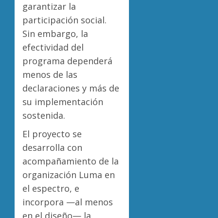
garantizar la
participación social.
Sin embargo, la
efectividad del
programa dependerá
menos de las
declaraciones y más de
su implementación
sostenida.
El proyecto se
desarrolla con
acompañamiento de la
organización Luma en
el espectro, e
incorpora —al menos
en el diseño— la