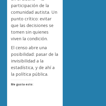
participación de la
comunidad autista. Un
punto crítico: evitar
que las decisiones se
tomen sin quienes
viven la condición.
El censo abre una
posibilidad: pasar de la
invisibilidad a la
estadística, y de ahí a
la política pública.
Me gusta esto: