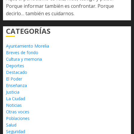
Porque informar también es confrontar. Porque
decirlo… también es cuidarnos.
CATEGORÍAS
Ayuntamiento Morelia
Breves de fondo
Cultura y memoria
Deportes
Destacado
El Poder
Enseñanza
Justicia
La Ciudad
Noticias
Otras voces
Poblaciones
Salud
Seguridad