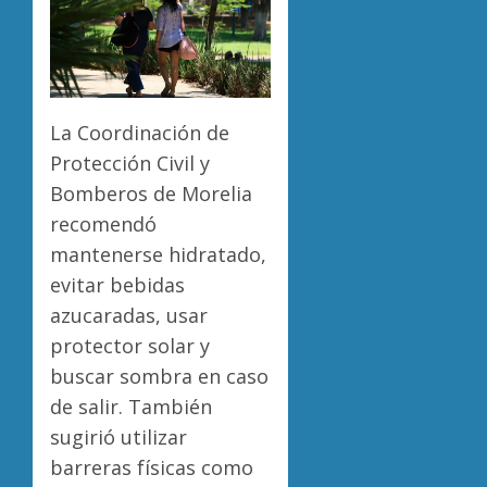
La Coordinación de
Protección Civil y
Bomberos de Morelia
recomendó
mantenerse hidratado,
evitar bebidas
azucaradas, usar
protector solar y
buscar sombra en caso
de salir. También
sugirió utilizar
barreras físicas como