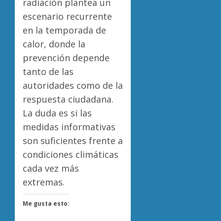
radiación plantea un
escenario recurrente
en la temporada de
calor, donde la
prevención depende
tanto de las
autoridades como de la
respuesta ciudadana.
La duda es si las
medidas informativas
son suficientes frente a
condiciones climáticas
cada vez más
extremas.
Me gusta esto: