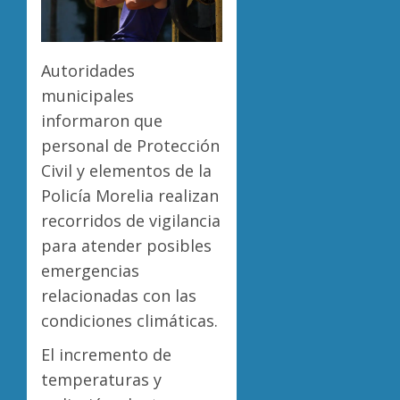
Autoridades
municipales
informaron que
personal de Protección
Civil y elementos de la
Policía Morelia realizan
recorridos de vigilancia
para atender posibles
emergencias
relacionadas con las
condiciones climáticas.
El incremento de
temperaturas y