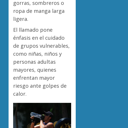
gorras, sombreros o
ropa de manga larga
ligera.
El llamado pone
énfasis en el cuidado
de grupos vulnerables,
como niñas, niños y
personas adultas
mayores, quienes
enfrentan mayor
riesgo ante golpes de
calor.