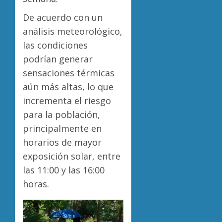
De acuerdo con un
análisis meteorológico,
las condiciones
podrían generar
sensaciones térmicas
aún más altas, lo que
incrementa el riesgo
para la población,
principalmente en
horarios de mayor
exposición solar, entre
las 11:00 y las 16:00
horas.