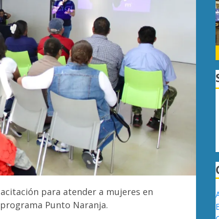
pacitación para atender a mujeres en
l programa Punto Naranja.