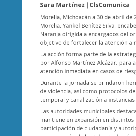
Sara Martínez |ClsComunica
Morelia, Michoacán a 30 de abril de 
Morelia, Yankel Benítez Silva, enca
Naranja dirigida a encargados del or
objetivo de fortalecer la atención a 
La acción forma parte de la estrate
por Alfonso Martínez Alcázar, para a
atención inmediata en casos de ries
Durante la jornada se brindaron her
de violencia, así como protocolos d
temporal y canalización a instancias
Las autoridades municipales destac
mantiene en expansión en distintos 
participación de ciudadanía y autorid