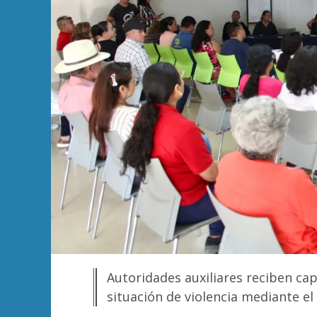
Autoridades auxiliares reciben ca
situación de violencia mediante e