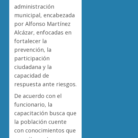
administración
municipal, encabezada
por Alfonso Martínez
Alcázar, enfocadas en
fortalecer la
prevención, la
participación
ciudadana y la
capacidad de
respuesta ante riesgos.
De acuerdo con el
funcionario, la
capacitación busca que
la población cuente
con conocimientos que