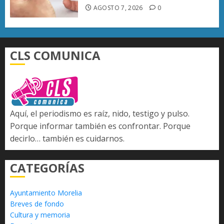
AGOSTO 7, 2026
0
CLS COMUNICA
Aquí, el periodismo es raíz, nido, testigo y pulso.
Porque informar también es confrontar. Porque
decirlo… también es cuidarnos.
CATEGORÍAS
Ayuntamiento Morelia
Breves de fondo
Cultura y memoria