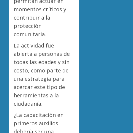
permitan actuar en
momentos críticos y
contribuir a la
protección
comunitaria.
La actividad fue
abierta a personas de
todas las edades y sin
costo, como parte de
una estrategia para
acercar este tipo de
herramientas a la
ciudadanía.
¿La capacitación en
primeros auxilios
debería ser una