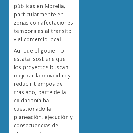
públicas en Morelia,
particularmente en
zonas con afectaciones
temporales al tránsito
y al comercio local.
Aunque el gobierno
estatal sostiene que
los proyectos buscan
mejorar la movilidad y
reducir tiempos de
traslado, parte de la
ciudadanía ha
cuestionado la
planeación, ejecución y
consecuencias de