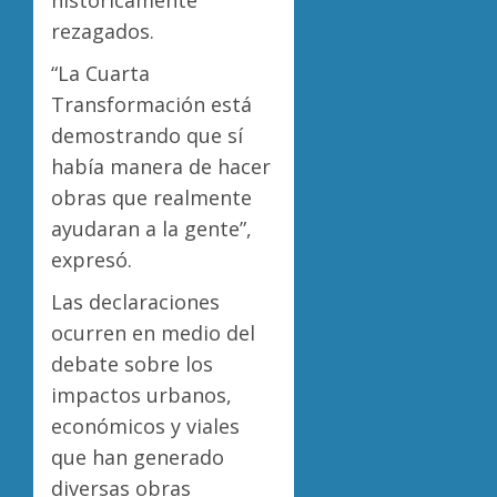
rezagados.
“La Cuarta
Transformación está
demostrando que sí
había manera de hacer
obras que realmente
ayudaran a la gente”,
expresó.
Las declaraciones
ocurren en medio del
debate sobre los
impactos urbanos,
económicos y viales
que han generado
diversas obras