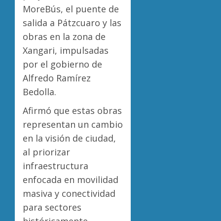
MoreBús, el puente de
salida a Pátzcuaro y las
obras en la zona de
Xangari, impulsadas
por el gobierno de
Alfredo Ramírez
Bedolla.
Afirmó que estas obras
representan un cambio
en la visión de ciudad,
al priorizar
infraestructura
enfocada en movilidad
masiva y conectividad
para sectores
históricamente