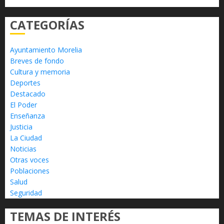
CATEGORÍAS
Ayuntamiento Morelia
Breves de fondo
Cultura y memoria
Deportes
Destacado
El Poder
Enseñanza
Justicia
La Ciudad
Noticias
Otras voces
Poblaciones
Salud
Seguridad
TEMAS DE INTERÉS