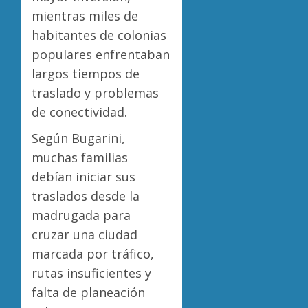
mientras miles de
habitantes de colonias
populares enfrentaban
largos tiempos de
traslado y problemas
de conectividad.
Según Bugarini,
muchas familias
debían iniciar sus
traslados desde la
madrugada para
cruzar una ciudad
marcada por tráfico,
rutas insuficientes y
falta de planeación