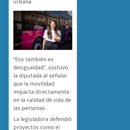
urbana.
“Eso también es
desigualdad”, sostuvo
la diputada al señalar
que la movilidad
impacta directamente
en la calidad de vida de
las personas.
La legisladora defendió
proyectos como el