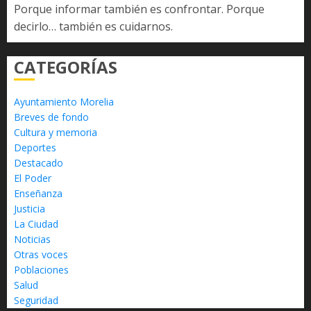
Porque informar también es confrontar. Porque
decirlo… también es cuidarnos.
CATEGORÍAS
Ayuntamiento Morelia
Breves de fondo
Cultura y memoria
Deportes
Destacado
El Poder
Enseñanza
Justicia
La Ciudad
Noticias
Otras voces
Poblaciones
Salud
Seguridad