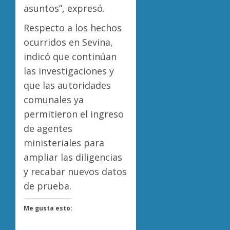
asuntos”, expresó.
Respecto a los hechos
ocurridos en Sevina,
indicó que continúan
las investigaciones y
que las autoridades
comunales ya
permitieron el ingreso
de agentes
ministeriales para
ampliar las diligencias
y recabar nuevos datos
de prueba.
Me gusta esto: