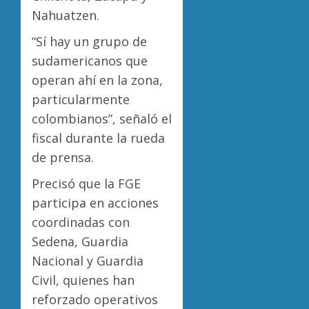
Nahuatzen.
“Sí hay un grupo de
sudamericanos que
operan ahí en la zona,
particularmente
colombianos”, señaló el
fiscal durante la rueda
de prensa.
Precisó que la FGE
participa en acciones
coordinadas con
Sedena, Guardia
Nacional y Guardia
Civil, quienes han
reforzado operativos