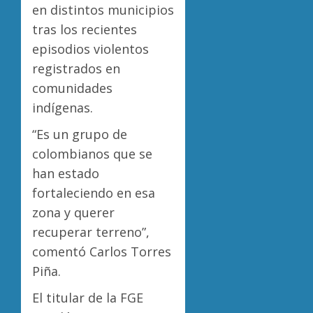
en distintos municipios
tras los recientes
episodios violentos
registrados en
comunidades
indígenas.
“Es un grupo de
colombianos que se
han estado
fortaleciendo en esa
zona y querer
recuperar terreno”,
comentó Carlos Torres
Piña.
El titular de la FGE