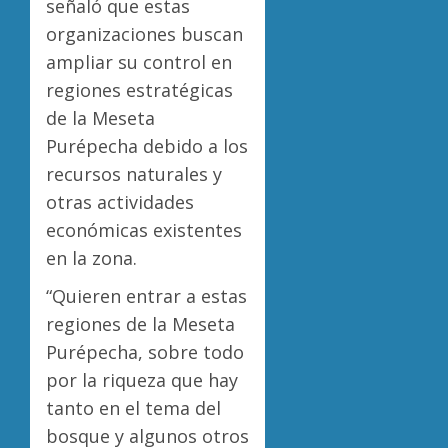
señaló que estas
organizaciones buscan
ampliar su control en
regiones estratégicas
de la Meseta
Purépecha debido a los
recursos naturales y
otras actividades
económicas existentes
en la zona.
“Quieren entrar a estas
regiones de la Meseta
Purépecha, sobre todo
por la riqueza que hay
tanto en el tema del
bosque y algunos otros