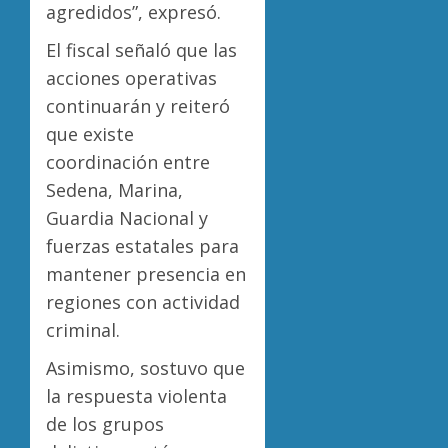
agredidos”, expresó.
El fiscal señaló que las
acciones operativas
continuarán y reiteró
que existe
coordinación entre
Sedena, Marina,
Guardia Nacional y
fuerzas estatales para
mantener presencia en
regiones con actividad
criminal.
Asimismo, sostuvo que
la respuesta violenta
de los grupos