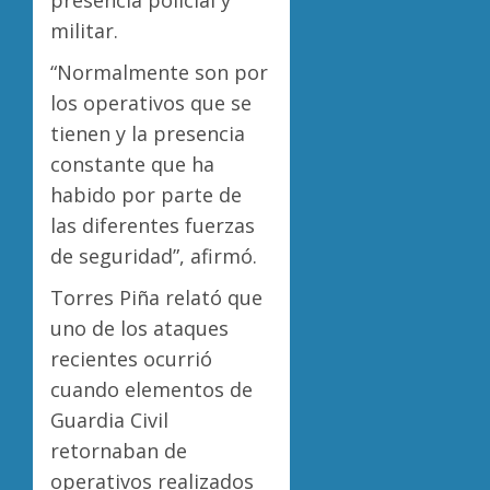
militar.
“Normalmente son por
los operativos que se
tienen y la presencia
constante que ha
habido por parte de
las diferentes fuerzas
de seguridad”, afirmó.
Torres Piña relató que
uno de los ataques
recientes ocurrió
cuando elementos de
Guardia Civil
retornaban de
operativos realizados