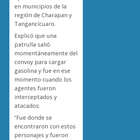
en municipios de la
región de Charapan y
Tangancícuaro.
Explicó que una
patrulla salió
momentáneamente del
convoy para cargar
gasolina y fue en ese
momento cuando los
agentes fueron
interceptados y
atacados.
“Fue donde se
encontraron con estos
personajes y fueron