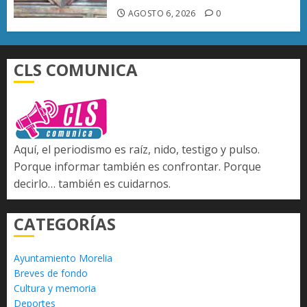
AGOSTO 6, 2026
0
CLS COMUNICA
Aquí, el periodismo es raíz, nido, testigo y pulso.
Porque informar también es confrontar. Porque
decirlo… también es cuidarnos.
CATEGORÍAS
Ayuntamiento Morelia
Breves de fondo
Cultura y memoria
Deportes