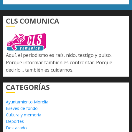
CLS COMUNICA
Aquí, el periodismo es raíz, nido, testigo y pulso.
Porque informar también es confrontar. Porque
decirlo… también es cuidarnos.
CATEGORÍAS
Ayuntamiento Morelia
Breves de fondo
Cultura y memoria
Deportes
Destacado