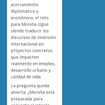
acercamiento
diplomático y
económico, el reto
para Morelia sigue
siendo traducir los
discursos de inversión
internacional en
proyectos concretos
que impacten
realmente en empleo,
desarrollo urbano y
calidad de vida.
La pregunta queda
abierta: ¿Morelia está
preparada para