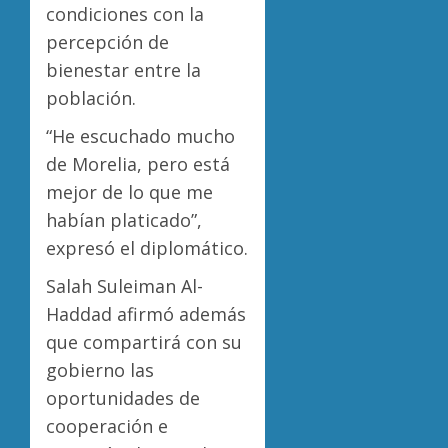
condiciones con la
percepción de
bienestar entre la
población.
“He escuchado mucho
de Morelia, pero está
mejor de lo que me
habían platicado”,
expresó el diplomático.
Salah Suleiman Al-
Haddad afirmó además
que compartirá con su
gobierno las
oportunidades de
cooperación e