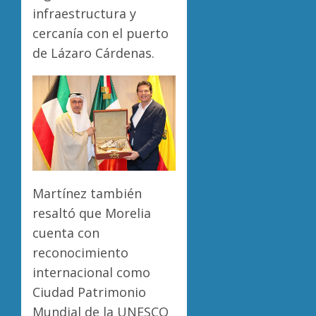
infraestructura y
cercanía con el puerto
de Lázaro Cárdenas.
Martínez también
resaltó que Morelia
cuenta con
reconocimiento
internacional como
Ciudad Patrimonio
Mundial de la UNESCO