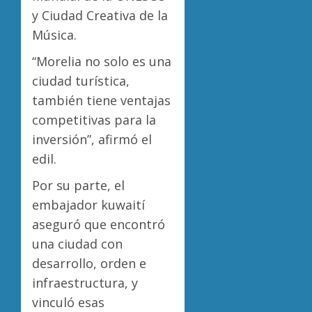
y Ciudad Creativa de la
Música.
“Morelia no solo es una
ciudad turística,
también tiene ventajas
competitivas para la
inversión”, afirmó el
edil.
Por su parte, el
embajador kuwaití
aseguró que encontró
una ciudad con
desarrollo, orden e
infraestructura, y
vinculó esas