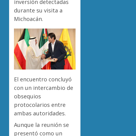
inversión detectadas
durante su visita a
Michoacán.
El encuentro concluyó
con un intercambio de
obsequios
protocolarios entre
ambas autoridades.
Aunque la reunión se
presentó como un