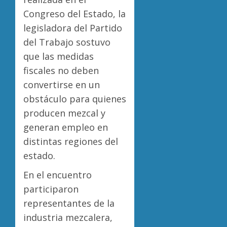
Congreso del Estado, la
legisladora del Partido
del Trabajo sostuvo
que las medidas
fiscales no deben
convertirse en un
obstáculo para quienes
producen mezcal y
generan empleo en
distintas regiones del
estado.
En el encuentro
participaron
representantes de la
industria mezcalera,