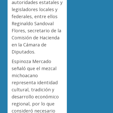
autoridades estatales y
legisladores locales y
federales, entre ellos
Reginaldo Sandoval
Flores, secretario de la
Comisión de Hacienda
en la Cámara de
Diputados.
Espinoza Mercado
señaló que el mezcal
michoacano
representa identidad
cultural, tradición y
desarrollo económico
regional, por lo que
consideró necesario