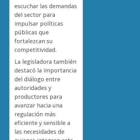
escuchar las demandas
del sector para
impulsar políticas
públicas que
fortalezcan su
competitividad.
La legisladora también
destacó la importancia
del diálogo entre
autoridades y
productores para
avanzar hacia una
regulación más
eficiente y sensible a
las necesidades de