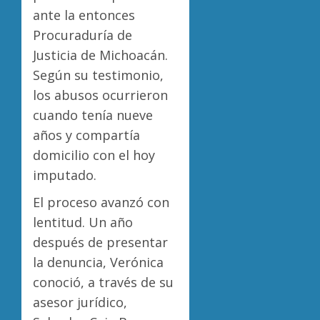
ante la entonces
Procuraduría de
Justicia de Michoacán.
Según su testimonio,
los abusos ocurrieron
cuando tenía nueve
años y compartía
domicilio con el hoy
imputado.
El proceso avanzó con
lentitud. Un año
después de presentar
la denuncia, Verónica
conoció, a través de su
asesor jurídico,