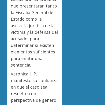
que presentarán tanto
la Fiscalía General del
Estado como la
asesoría jurídica de la
víctima y la defensa del
acusado, para
determinar si existen
elementos suficientes
para emitir una
sentencia.
Verónica H.P.
manifestó su confianza
en que el caso sea
resuelto con
perspectiva de género