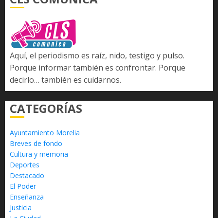
Aquí, el periodismo es raíz, nido, testigo y pulso.
Porque informar también es confrontar. Porque
decirlo… también es cuidarnos.
CATEGORÍAS
Ayuntamiento Morelia
Breves de fondo
Cultura y memoria
Deportes
Destacado
El Poder
Enseñanza
Justicia