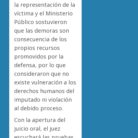
la representación de la
víctima y el Ministerio
Público sostuvieron
que las demoras son
consecuencia de los
propios recursos
promovidos por la
defensa, por lo que
consideraron que no
existe vulneración a los
derechos humanos del
imputado ni violación
al debido proceso.
Con la apertura del
juicio oral, el juez
escuchará las pruebas