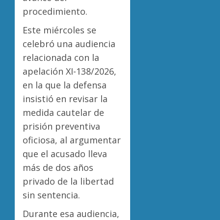
procedimiento.
Este miércoles se
celebró una audiencia
relacionada con la
apelación XI-138/2026,
en la que la defensa
insistió en revisar la
medida cautelar de
prisión preventiva
oficiosa, al argumentar
que el acusado lleva
más de dos años
privado de la libertad
sin sentencia.
Durante esa audiencia,