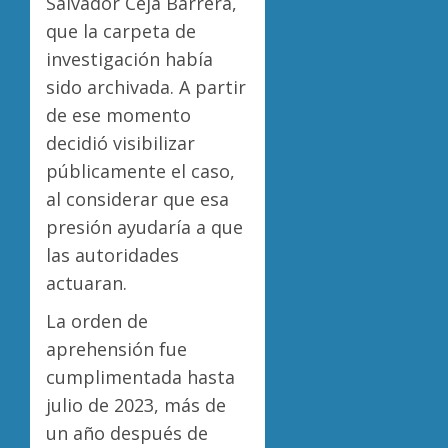
Salvador Ceja Barrera,
que la carpeta de
investigación había
sido archivada. A partir
de ese momento
decidió visibilizar
públicamente el caso,
al considerar que esa
presión ayudaría a que
las autoridades
actuaran.
La orden de
aprehensión fue
cumplimentada hasta
julio de 2023, más de
un año después de