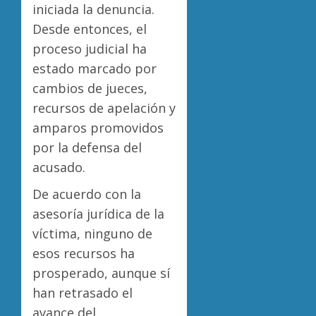
iniciada la denuncia.
Desde entonces, el
proceso judicial ha
estado marcado por
cambios de jueces,
recursos de apelación y
amparos promovidos
por la defensa del
acusado.
De acuerdo con la
asesoría jurídica de la
víctima, ninguno de
esos recursos ha
prosperado, aunque sí
han retrasado el
avance del