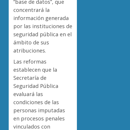
“base de datos”, que
concentrará la
información generada
por las instituciones de
seguridad pública en el
ámbito de sus
atribuciones.
Las reformas
establecen que la
Secretaría de
Seguridad Pública
evaluará las
condiciones de las
personas imputadas
en procesos penales
vinculados con