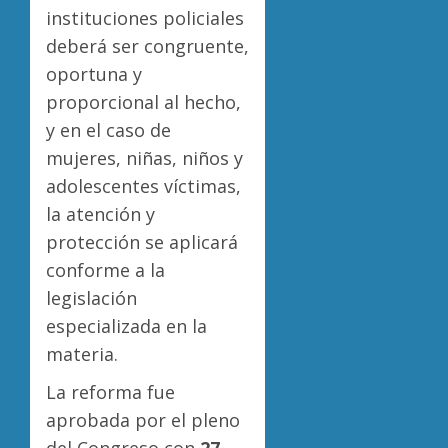
instituciones policiales
deberá ser congruente,
oportuna y
proporcional al hecho,
y en el caso de
mujeres, niñas, niños y
adolescentes víctimas,
la atención y
protección se aplicará
conforme a la
legislación
especializada en la
materia.
La reforma fue
aprobada por el pleno