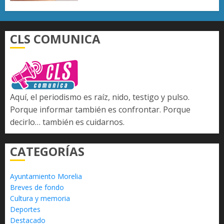
CLS COMUNICA
Aquí, el periodismo es raíz, nido, testigo y pulso.
Porque informar también es confrontar. Porque
decirlo… también es cuidarnos.
CATEGORÍAS
Ayuntamiento Morelia
Breves de fondo
Cultura y memoria
Deportes
Destacado