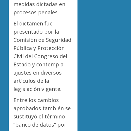
medidas dictadas en
procesos penales.
El dictamen fue
presentado por la
Comisión de Seguridad
Pública y Protección
Civil del Congreso del
Estado y contempla
ajustes en diversos
artículos de la
legislación vigente.
Entre los cambios
aprobados también se
sustituyó el término
“banco de datos” por