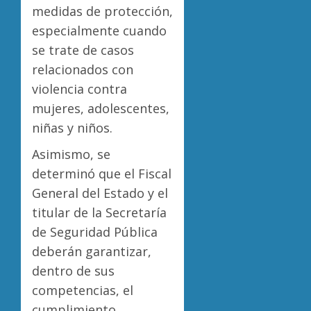
medidas de protección,
especialmente cuando
se trate de casos
relacionados con
violencia contra
mujeres, adolescentes,
niñas y niños.
Asimismo, se
determinó que el Fiscal
General del Estado y el
titular de la Secretaría
de Seguridad Pública
deberán garantizar,
dentro de sus
competencias, el
cumplimiento,