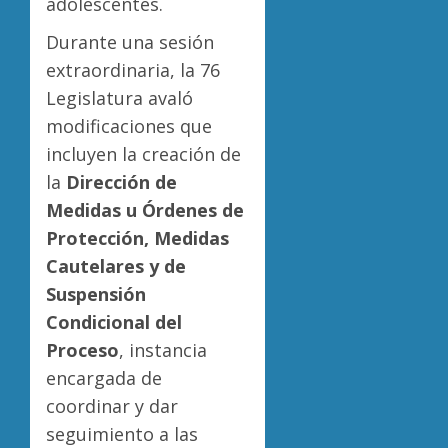
adolescentes.
Durante una sesión
extraordinaria, la 76
Legislatura avaló
modificaciones que
incluyen la creación de
la
Dirección de
Medidas u Órdenes de
Protección, Medidas
Cautelares y de
Suspensión
Condicional del
Proceso
, instancia
encargada de
coordinar y dar
seguimiento a las