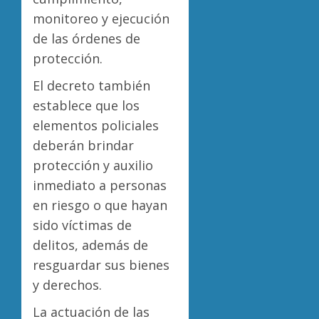
monitoreo y ejecución
de las órdenes de
protección.
El decreto también
establece que los
elementos policiales
deberán brindar
protección y auxilio
inmediato a personas
en riesgo o que hayan
sido víctimas de
delitos, además de
resguardar sus bienes
y derechos.
La actuación de las