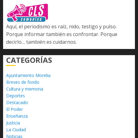
Aquí, el periodismo es raíz, nido, testigo y pulso.
Porque informar también es confrontar. Porque
decirlo… también es cuidarnos.
CATEGORÍAS
Ayuntamiento Morelia
Breves de fondo
Cultura y memoria
Deportes
Destacado
El Poder
Enseñanza
Justicia
La Ciudad
Noticias