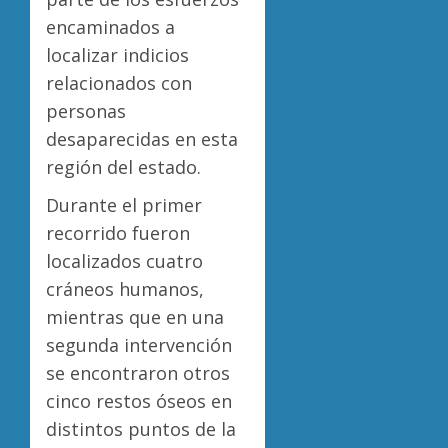
encaminados a
localizar indicios
relacionados con
personas
desaparecidas en esta
región del estado.
Durante el primer
recorrido fueron
localizados cuatro
cráneos humanos,
mientras que en una
segunda intervención
se encontraron otros
cinco restos óseos en
distintos puntos de la