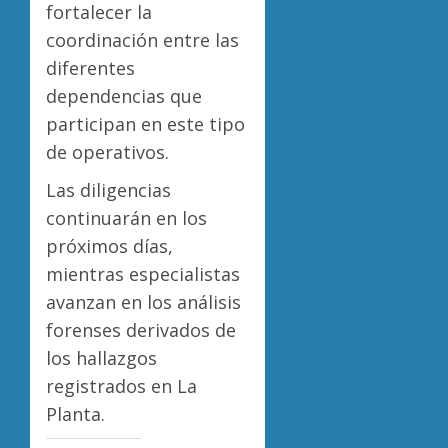
fortalecer la
coordinación entre las
diferentes
dependencias que
participan en este tipo
de operativos.
Las diligencias
continuarán en los
próximos días,
mientras especialistas
avanzan en los análisis
forenses derivados de
los hallazgos
registrados en La
Planta.