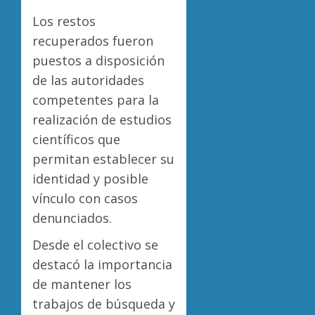
Los restos
recuperados fueron
puestos a disposición
de las autoridades
competentes para la
realización de estudios
científicos que
permitan establecer su
identidad y posible
vínculo con casos
denunciados.
Desde el colectivo se
destacó la importancia
de mantener los
trabajos de búsqueda y