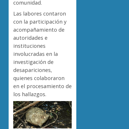
comunidad.
Las labores contaron
con la participación y
acompañamiento de
autoridades e
instituciones
involucradas en la
investigación de
desapariciones,
quienes colaboraron
en el procesamiento de
los hallazgos.