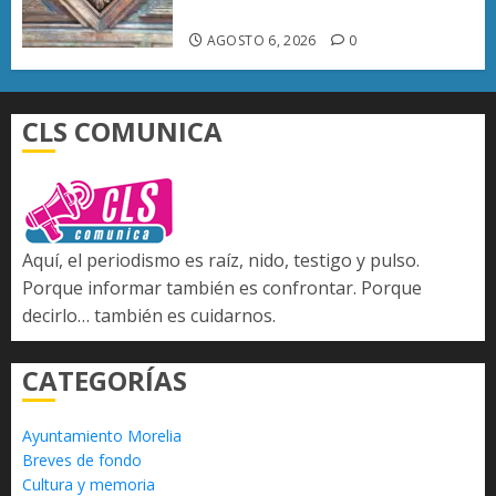
emblemáticos
AGOSTO 6, 2026
0
CLS COMUNICA
Aquí, el periodismo es raíz, nido, testigo y pulso.
Porque informar también es confrontar. Porque
decirlo… también es cuidarnos.
CATEGORÍAS
Ayuntamiento Morelia
Breves de fondo
Cultura y memoria