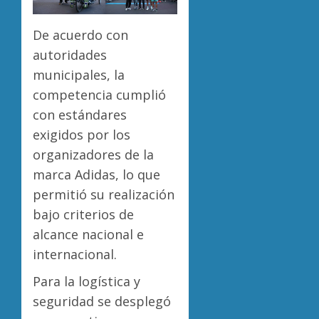
De acuerdo con
autoridades
municipales, la
competencia cumplió
con estándares
exigidos por los
organizadores de la
marca Adidas, lo que
permitió su realización
bajo criterios de
alcance nacional e
internacional.
Para la logística y
seguridad se desplegó