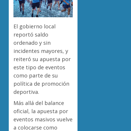
El gobierno local
reportó saldo
ordenado y sin
incidentes mayores, y
reiteró su apuesta por
este tipo de eventos
como parte de su
política de promoción
deportiva.
Más allá del balance
oficial, la apuesta por
eventos masivos vuelve
a colocarse como