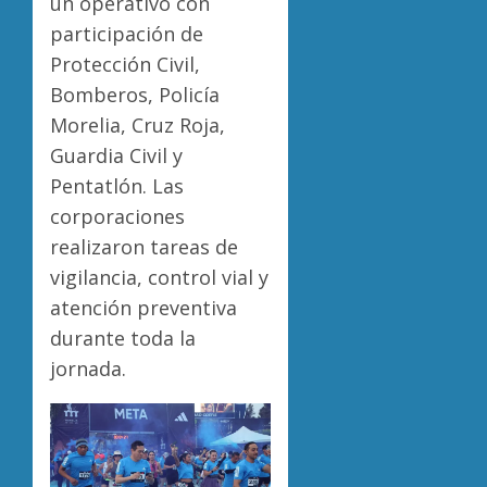
un operativo con
participación de
Protección Civil,
Bomberos, Policía
Morelia, Cruz Roja,
Guardia Civil y
Pentatlón. Las
corporaciones
realizaron tareas de
vigilancia, control vial y
atención preventiva
durante toda la
jornada.