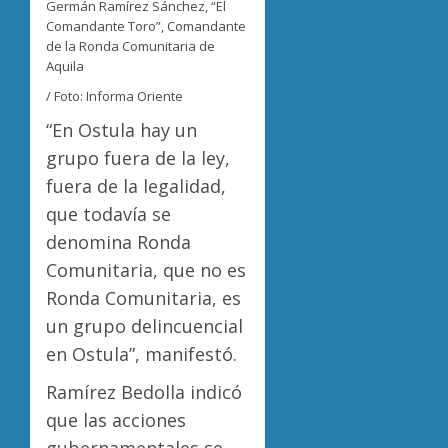
Germán Ramírez Sánchez, “El
Comandante Toro”, Comandante
de la Ronda Comunitaria de
Aquila
/ Foto: Informa Oriente
“En Ostula hay un
grupo fuera de la ley,
fuera de la legalidad,
que todavía se
denomina Ronda
Comunitaria, que no es
Ronda Comunitaria, es
un grupo delincuencial
en Ostula”, manifestó.
Ramírez Bedolla indicó
que las acciones