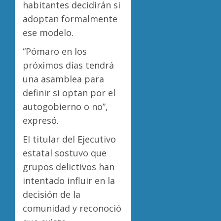
habitantes decidirán si
adoptan formalmente
ese modelo.
“Pómaro en los
próximos días tendrá
una asamblea para
definir si optan por el
autogobierno o no”,
expresó.
El titular del Ejecutivo
estatal sostuvo que
grupos delictivos han
intentado influir en la
decisión de la
comunidad y reconoció