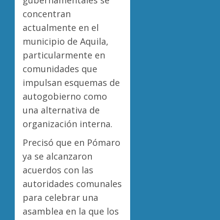
gubernamentales se
concentran
actualmente en el
municipio de Aquila,
particularmente en
comunidades que
impulsan esquemas de
autogobierno como
una alternativa de
organización interna.
Precisó que en Pómaro
ya se alcanzaron
acuerdos con las
autoridades comunales
para celebrar una
asamblea en la que los