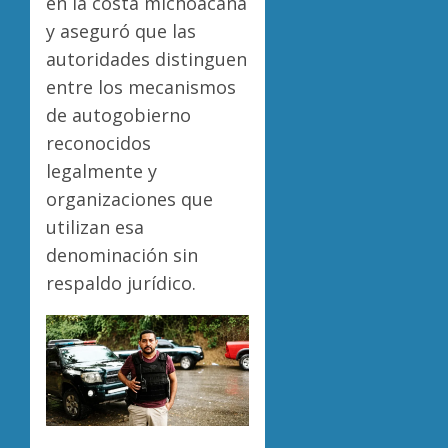
en la costa michoacana
y aseguró que las
autoridades distinguen
entre los mecanismos
de autogobierno
reconocidos
legalmente y
organizaciones que
utilizan esa
denominación sin
respaldo jurídico.