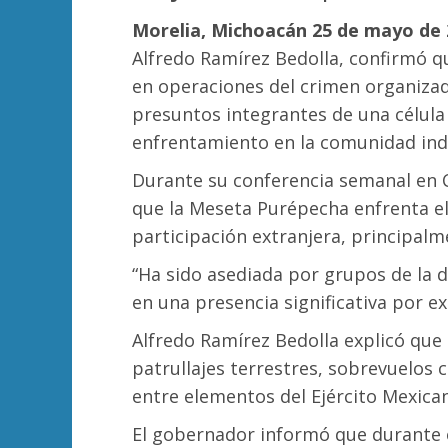
Morelia, Michoacán 25 de mayo de 
Alfredo Ramírez Bedolla, confirmó 
en operaciones del crimen organiza
presuntos integrantes de una célul
enfrentamiento en la comunidad ind
Durante su conferencia semanal en 
que la Meseta Purépecha enfrenta el
participación extranjera, principal
“Ha sido asediada por grupos de la d
en una presencia significativa por e
Alfredo Ramírez Bedolla explicó que 
patrullajes terrestres, sobrevuelos 
entre elementos del Ejército Mexican
El gobernador informó que durante 