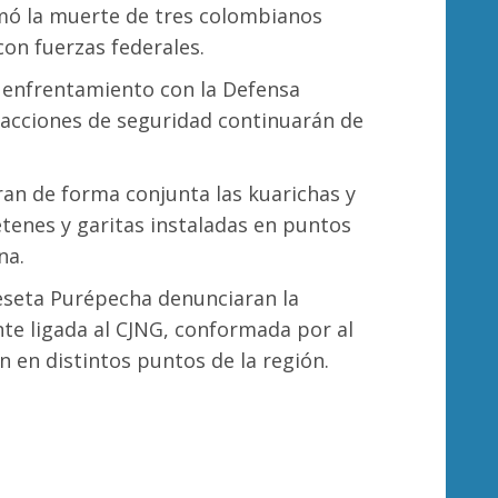
mó la muerte de tres colombianos
on fuerzas federales.
n enfrentamiento con la Defensa
s acciones de seguridad continuarán de
an de forma conjunta las kuarichas y
tenes y garitas instaladas en puntos
na.
seta Purépecha denunciaran la
te ligada al CJNG, conformada por al
en distintos puntos de la región.