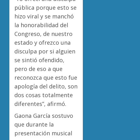
pública porque esto se
hizo viral y se manchó
la honorabilidad del
Congreso, de nuestro
estado y ofrezco una
disculpa por si alguien
se sintió ofendido,
pero de eso a que
reconozca que esto fue
apología del delito, son
dos cosas totalmente
diferentes”, afirmó.
Gaona García sostuvo
que durante la
presentación musical