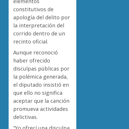
elementos
constitutivos de
apología del delito por
la interpretación del
corrido dentro de un
recinto oficial.
Aunque reconoció
haber ofrecido
disculpas públicas por
la polémica generada,
el diputado insistió en
que ello no significa
aceptar que la canción
promueva actividades
delictivas.
“Yo ofrecí una disculpa