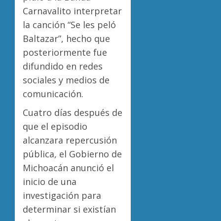
Carnavalito interpretar
la canción “Se les peló
Baltazar”, hecho que
posteriormente fue
difundido en redes
sociales y medios de
comunicación.
Cuatro días después de
que el episodio
alcanzara repercusión
pública, el Gobierno de
Michoacán anunció el
inicio de una
investigación para
determinar si existían