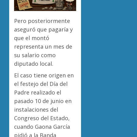
Pero posteriormente
aseguró que pagaría y
que el montó
representa un mes de
su salario como
diputado local.
El caso tiene origen en
el festejo del Día del
Padre realizado el
pasado 10 de junio en
instalaciones del
Congreso del Estado,
cuando Gaona García
pidió a la Banda