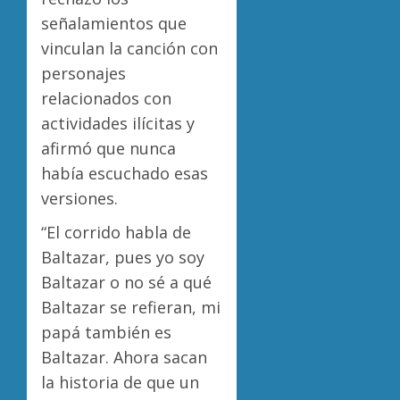
señalamientos que
vinculan la canción con
personajes
relacionados con
actividades ilícitas y
afirmó que nunca
había escuchado esas
versiones.
“El corrido habla de
Baltazar, pues yo soy
Baltazar o no sé a qué
Baltazar se refieran, mi
papá también es
Baltazar. Ahora sacan
la historia de que un