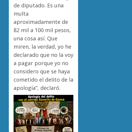
de diputado. Es una
multa
aproximadamente de
82 mil a 100 mil pesos,
una cosa así. Que
miren, la verdad, yo he
declarado que no la voy
a pagar porque yo no
considero que se haya
cometido el delito de la
apología”, declaró.