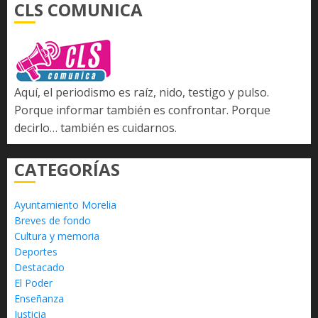
CLS COMUNICA
Aquí, el periodismo es raíz, nido, testigo y pulso.
Porque informar también es confrontar. Porque
decirlo… también es cuidarnos.
CATEGORÍAS
Ayuntamiento Morelia
Breves de fondo
Cultura y memoria
Deportes
Destacado
El Poder
Enseñanza
Justicia