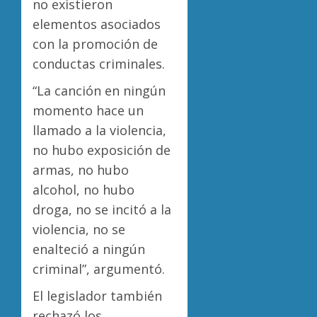
no existieron
elementos asociados
con la promoción de
conductas criminales.
“La canción en ningún
momento hace un
llamado a la violencia,
no hubo exposición de
armas, no hubo
alcohol, no hubo
droga, no se incitó a la
violencia, no se
enalteció a ningún
criminal”, argumentó.
El legislador también
rechazó los