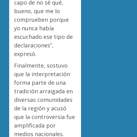
capo de no sé qué,
bueno, que me lo
comprueben porque
yo nunca había
escuchado ese tipo de
declaraciones”,
expresó.
Finalmente, sostuvo
que la interpretación
forma parte de una
tradición arraigada en
diversas comunidades
de la región y acusó
que la controversia fue
amplificada por
medios nacionales.