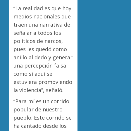
“La realidad es que hoy
medios nacionales que
traen una narrativa de
señalar a todos los
políticos de narcos,
pues les quedó como
anillo al dedo y generar
una percepción falsa
como si aquí se
estuviera promoviendo
la violencia”, señaló.
“Para mí es un corrido
popular de nuestro
pueblo. Este corrido se
ha cantado desde los