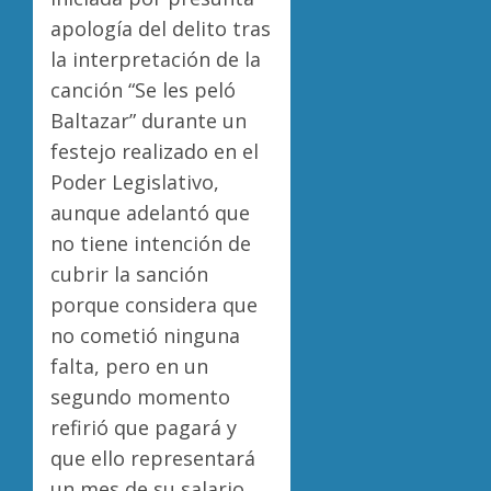
apología del delito tras
la interpretación de la
canción “Se les peló
Baltazar” durante un
festejo realizado en el
Poder Legislativo,
aunque adelantó que
no tiene intención de
cubrir la sanción
porque considera que
no cometió ninguna
falta, pero en un
segundo momento
refirió que pagará y
que ello representará
un mes de su salario.