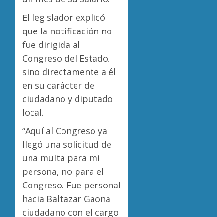
El legislador explicó
que la notificación no
fue dirigida al
Congreso del Estado,
sino directamente a él
en su carácter de
ciudadano y diputado
local.
“Aquí al Congreso ya
llegó una solicitud de
una multa para mi
persona, no para el
Congreso. Fue personal
hacia Baltazar Gaona
ciudadano con el cargo