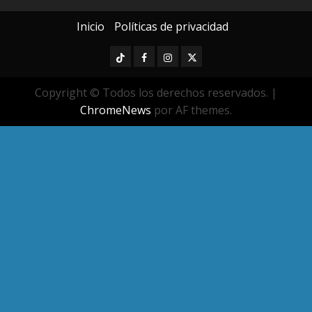
Inicio
Políticas de privacidad
TikTok
Facebook
Instagram
Twitter
Copyright © Todos los derechos reservados.
|
ChromeNews
por AF themes.