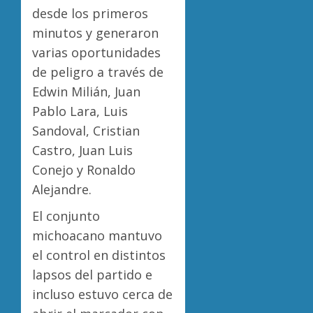
desde los primeros
minutos y generaron
varias oportunidades
de peligro a través de
Edwin Milián, Juan
Pablo Lara, Luis
Sandoval, Cristian
Castro, Juan Luis
Conejo y Ronaldo
Alejandre.
El conjunto
michoacano mantuvo
el control en distintos
lapsos del partido e
incluso estuvo cerca de