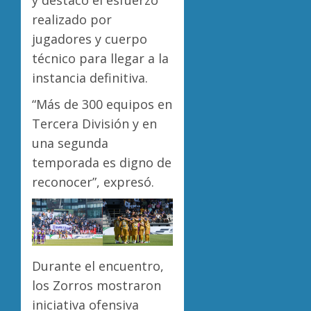
y destacó el esfuerzo
realizado por
jugadores y cuerpo
técnico para llegar a la
instancia definitiva.
“Más de 300 equipos en
Tercera División y en
una segunda
temporada es digno de
reconocer”, expresó.
Durante el encuentro,
los Zorros mostraron
iniciativa ofensiva