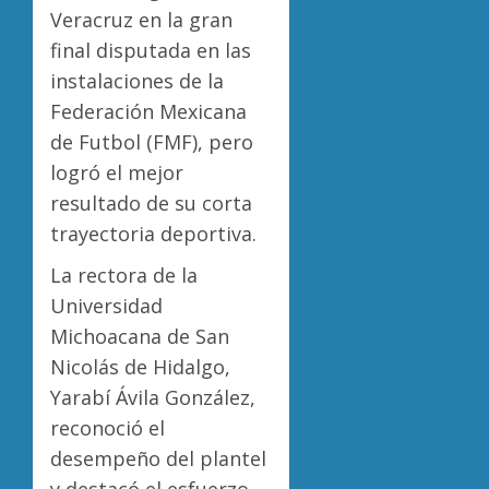
Veracruz en la gran
final disputada en las
instalaciones de la
Federación Mexicana
de Futbol (FMF), pero
logró el mejor
resultado de su corta
trayectoria deportiva.
La rectora de la
Universidad
Michoacana de San
Nicolás de Hidalgo,
Yarabí Ávila González,
reconoció el
desempeño del plantel