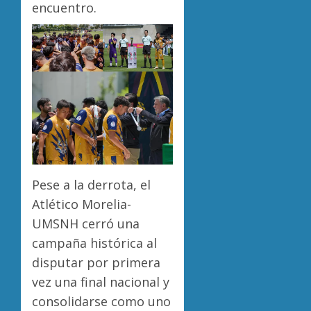
encuentro.
Pese a la derrota, el
Atlético Morelia-
UMSNH cerró una
campaña histórica al
disputar por primera
vez una final nacional y
consolidarse como uno