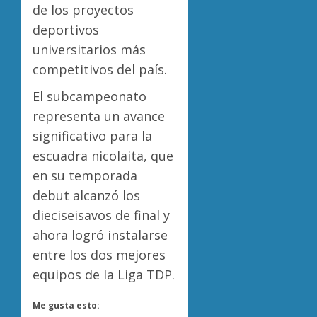
de los proyectos
deportivos
universitarios más
competitivos del país.
El subcampeonato
representa un avance
significativo para la
escuadra nicolaita, que
en su temporada
debut alcanzó los
dieciseisavos de final y
ahora logró instalarse
entre los dos mejores
equipos de la Liga TDP.
Me gusta esto: