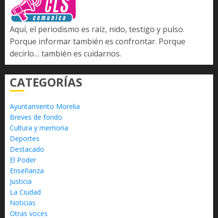
Aquí, el periodismo es raíz, nido, testigo y pulso.
Porque informar también es confrontar. Porque
decirlo… también es cuidarnos.
CATEGORÍAS
Ayuntamiento Morelia
Breves de fondo
Cultura y memoria
Deportes
Destacado
El Poder
Enseñanza
Justicia
La Ciudad
Noticias
Otras voces