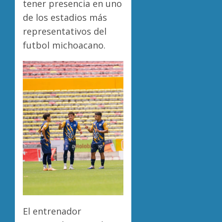
tener presencia en uno
de los estadios más
representativos del
futbol michoacano.
El entrenador