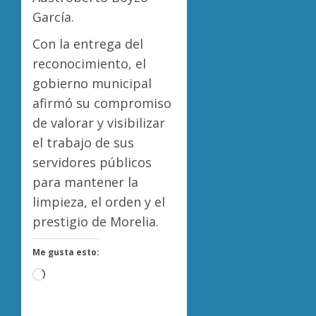
García.
Con la entrega del
reconocimiento, el
gobierno municipal
afirmó su compromiso
de valorar y visibilizar
el trabajo de sus
servidores públicos
para mantener la
limpieza, el orden y el
prestigio de Morelia.
Me gusta esto:
Cargando...