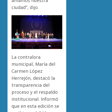
amamos nuestra
ciudad”, dijo.
La contralora
municipal, María del
Carmen López
Herrejón, destacó la
transparencia del
proceso y el respaldo
institucional. Informó
que en esta edición se