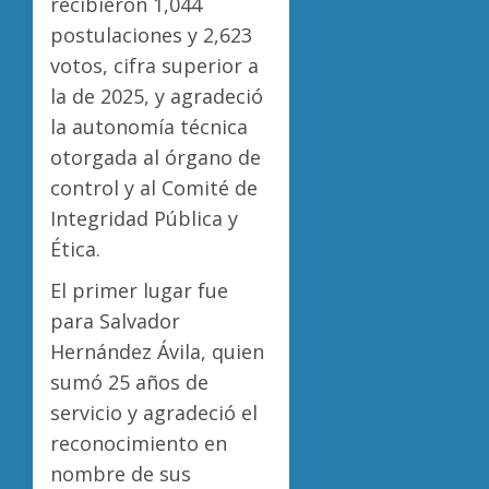
recibieron 1,044
postulaciones y 2,623
votos, cifra superior a
la de 2025, y agradeció
la autonomía técnica
otorgada al órgano de
control y al Comité de
Integridad Pública y
Ética.
El primer lugar fue
para Salvador
Hernández Ávila, quien
sumó 25 años de
servicio y agradeció el
reconocimiento en
nombre de sus