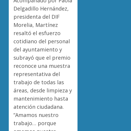
Acompañado por Paola
Delgadillo Hernández,
presidenta del DIF
Morelia, Martínez
resaltó el esfuerzo
cotidiano del personal
del ayuntamiento y
subrayó que el premio
reconoce una muestra
representativa del
trabajo de todas las
áreas, desde limpieza y
mantenimiento hasta
atención ciudadana.
“Amamos nuestro
trabajo… porque