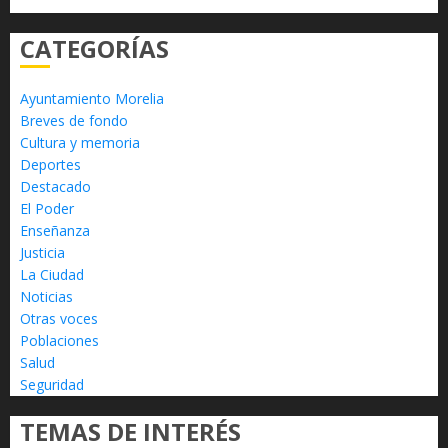
CATEGORÍAS
Ayuntamiento Morelia
Breves de fondo
Cultura y memoria
Deportes
Destacado
El Poder
Enseñanza
Justicia
La Ciudad
Noticias
Otras voces
Poblaciones
Salud
Seguridad
TEMAS DE INTERÉS