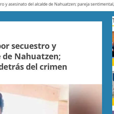
ro y asesinato del alcalde de Nahuatzen; pareja sentimental,
por secuestro y
de de Nahuatzen;
detrás del crimen