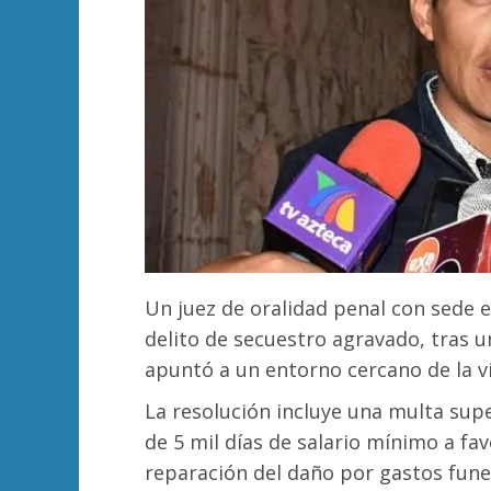
Un juez de oralidad penal con sede 
delito de secuestro agravado, tras 
apuntó a un entorno cercano de la v
La resolución incluye una multa supe
de 5 mil días de salario mínimo a fav
reparación del daño por gastos fune