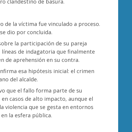
ro clandestino de basura.
 de la víctima fue vinculado a proceso.
se dio por concluida.
obre la participación de su pareja
 líneas de indagatoria que finalmente
en de aprehensión en su contra.
firma esa hipótesis inicial: el crimen
ano del alcalde.
vo que el fallo forma parte de su
 en casos de alto impacto, aunque el
 la violencia que se gesta en entornos
en la esfera pública.