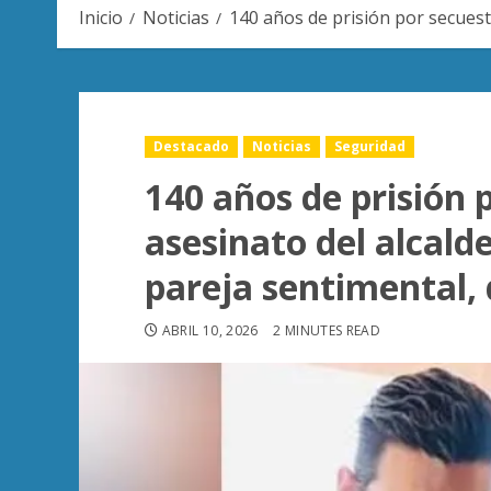
Inicio
Noticias
140 años de prisión por secuest
Destacado
Noticias
Seguridad
140 años de prisión 
asesinato del alcal
pareja sentimental, 
ABRIL 10, 2026
2 MINUTES READ