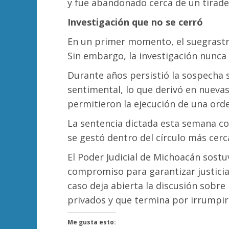
y fue abandonado cerca de un tirade
Investigación que no se cerró
En un primer momento, el suegrastro
Sin embargo, la investigación nunca 
Durante años persistió la sospecha s
sentimental, lo que derivó en nuevas
permitieron la ejecución de una ord
La sentencia dictada esta semana con
se gestó dentro del círculo más cerc
El Poder Judicial de Michoacán sostu
compromiso para garantizar justicia
caso deja abierta la discusión sobre
privados y que termina por irrumpir 
Me gusta esto: